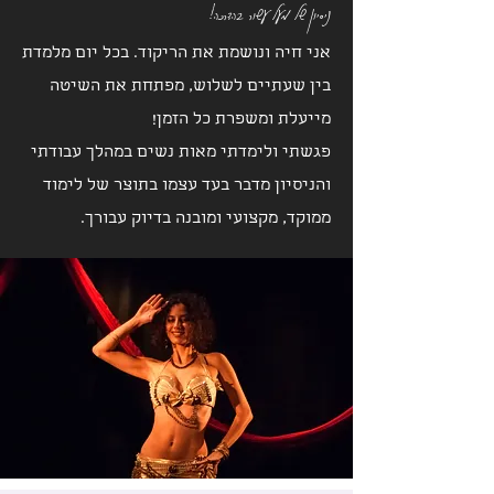
ניסיון של מעל עשור בהדרכה!
אני חיה ונושמת את הריקוד. בכל יום מלמדת
בין שעתיים לשלוש, מפתחת את השיטה
מייעלת ומשפרת כל הזמן!
פגשתי ולימדתי מאות נשים במהלך עבודתי
והניסיון מדבר בעד עצמו בתוצר של לימוד
ממוקד, מקצועי ומובנה בדיוק עבורך.