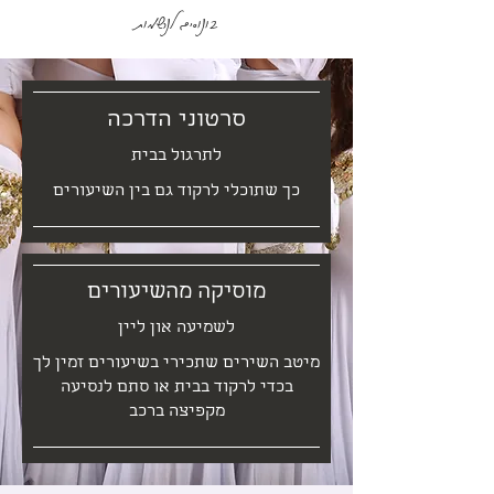
בונוסים לנרשמות
סרטוני הדרכה
לתרגול בבית
כך שתוכלי לרקוד גם בין השיעורים
מוסיקה מהשיעורים
לשמיעה און ליין
מיטב השירים שתכירי בשיעורים זמין לך
בכדי לרקוד בבית או סתם לנסיעה
מקפיצה ברכב