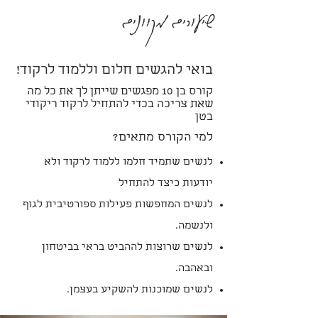
שיעורים מקוונים
בואי להגשים חלום וללמוד לרקוד!
קורס בן 10 מפגשים שייתן לך את כל מה
שאת צריכה בכדי להתחיל לרקוד ריקודי
בטן
למי הקורס מתאים?
לנשים שתמיד חלמו ללמוד לרקוד ולא
יודעות כיצד להתחיל
לנשים המחפשות פעילות ספורטיבית לגוף
ולנשמה.
לנשים שרוצות לההביט בראי בביטחון
ובאהבה.
לנשים שמוכנות להשקיע בעצמן.