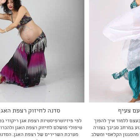
עם צעיף
סדנה לחיזוק רצפת האגן
בעצם ללמוד איך להפוך
לפי פיזיוטרפיסטיות רצפת אגן ריקודי בט
וע במרחב סביבך בצורה
טיפולי מושלם לחיזוק רצפת האגן ולהכרו
 מהסגנון הקלאסי ומשלב
מערכת השרירים של רצפת האגן. הסדנה