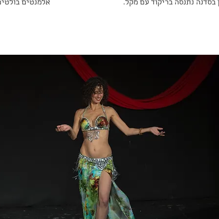
ן בסדנה נתנסה בריקוד עם מקל.
אלמנטים בולטים