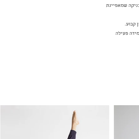
כניקה שמאפיינת
 קבוע.
מידה פעילה