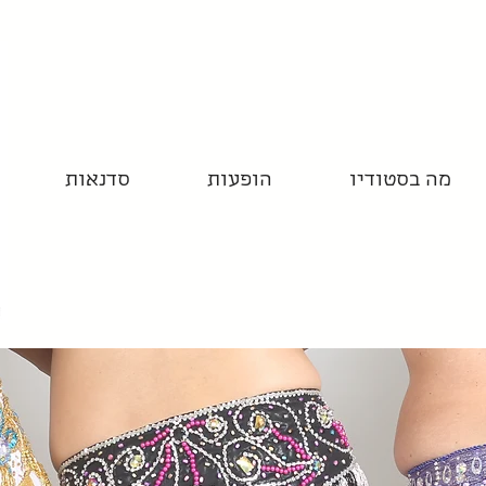
מה בסטודיו
הופעות
סדנאות