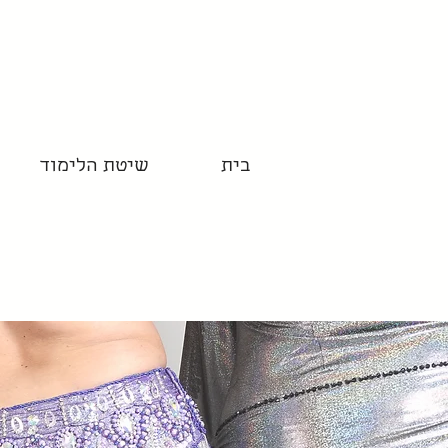
בית
שיטת הלימוד