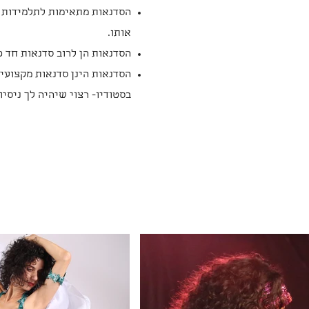
הסדנאות מתאימות לתלמידות ש
אותו.
הסדנאות הן לרוב סדנאות חד פ
הסדנאות הינן סדנאות מקצועיו
בסטודיו- רצוי שיהיה לך ניסי