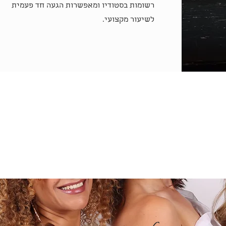
רשומות בסטודיו ומאפשרות הגעה חד פעמית
לשיעור מקצועי.
להרשמה מהירה