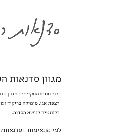
סדנאות רי
מגוון סדנאות ה
מדי חודש מתקיימים מגוון סדנ
רצפת אגן, מימיקה בריקוד ועו
רלוונטים לנושא הסדנה.
למי מתאימות הסדנאות?