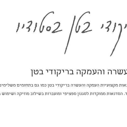
קודי בטן בסטודיו
עשרה והעמקה בריקודי בטן
אות מקצועיות העמקה והעשרה בריקודי בטן כמו גם בתחומים משלימים כ
ד. הסדנאות ממוקדות לסגנון ספציפי ומועברות בשילוב מוזיקה ושימוש 