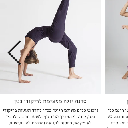
סדנת יוגה מעצימה לריקודי בטן
ן הינם כלי
נרכוש כלים מעולם היוגה בכדי לחדד תנועות בריקודי
ת והבנה של
בטן, לחזק ולהאריך את הגוף, לשפר יציבה ולהבין
 משולבת
לעומק את המקור לתנועה והבסיס להשתרשות