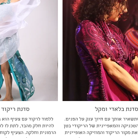
דנת בלאדי ומקל
סדנת ריקוד 
שאיר אותך עם חיוך ענק על הפנים.
ללמוד לרקוד עם צעיף הוא 
הטכניקה והמאפיינית של הריקודי בטן
להיות חלק מהבד, לתת לו לנ
את מקור הריקוד והמוזיקה האופיינית
הרמונית וחלקה. הצעיף לקוח