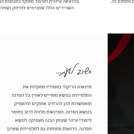
 מתחום זה.
בהרצאה עיונית ותרגול ממוקד בתנועות ה
השרירים הללו שתורמים לחיזוק ושחרור
חשוב לדעת...
סדנאות הריקוד בסטודיו ממקדות את
התלמידות בנושא מסויים לאורך כל הסדנה
ומאפשרות להן להרחיב אופקים ולהעמיק
בנושא הסדנה. הסדנאות מלוות לרוב בחומר
לימודי עיוני שנותן הבנה מעמיקה לנושא
הסדנה. הדנאות פתוחות גם לתלמידות שאינן