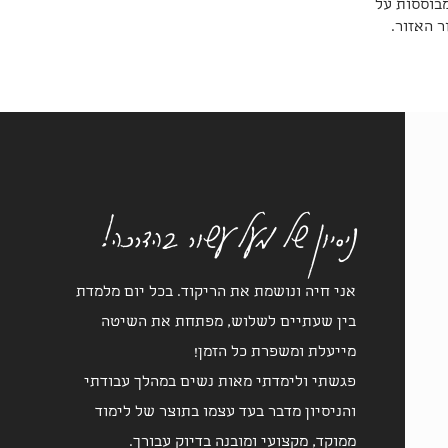
מבוססות על
 האזור.
ניסיון של מעל עשור בהדרכה!
אני חיה ונושמת את הריקוד. בכל יום מלמדת
בין שעתיים לשלוש, מפתחת את השיטה
מייעלת ומשפרת כל הזמן!
פגשתי ולימדתי מאות נשים במהלך עבודתי
והניסיון מדבר בעד עצמו בתוצר של לימוד
ממוקד, מקצועי ומובנה בדיוק עבורך.