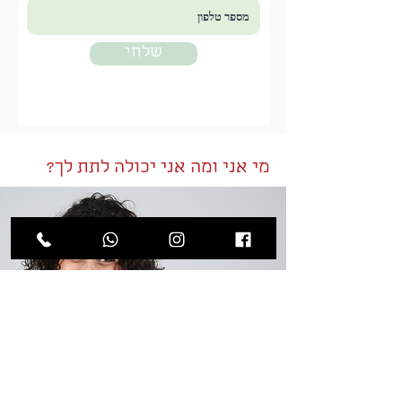
שלחי
מי אני ומה אני יכולה לתת לך?