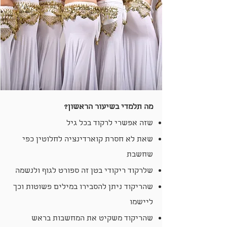
מה תלמדי בשיעור הראשון?
שזה אפשרי לרקוד בכל גיל
שאת לא חסרת קוארדינציה לחלוטין כפי
שחשבת
שלרקוד ריקודי בטן זה ספורט לגוף ולנשמה
שהריקוד ניתן להסבירו במילים פשוטות וכך
ליישמו
שהריקוד משקיט את המחשבות בראש