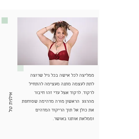
ממליצה לכל אישה בכל גיל שרוצה
לתת לעצמה מתנה מעצימה להתחיל
לרקוד. לרקוד אצל עדי זהו חיבור
אילנית טל
מהרגע הראשון מורה מדהימה שסוחפת
את כולן אל תוך הריקוד המדהים
וממלאת אותנו באושר.