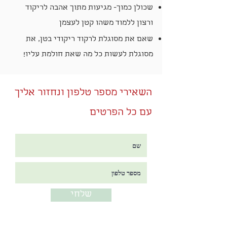
שכולן כמוך- מגיעות מתוך אהבה לריקוד
ורצון ללמוד משהו קטן לעצמן
שאם את מסוגלת לרקוד ריקודי בטן, את
מסוגלת לעשות כל מה שאת חולמת עליו!
השאירי מספר טלפון ונחזור אליך
עם כל הפרטים
שלחי