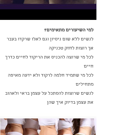
למי השיעורים מתאימים?
לנשים ללא שום ניסיון וגם לאלו שרקדו בעבר
אך רוצות לחזק טכניקה
לכל מי שרוצה להכניס את הריקוד לחיים כדרך
חיים
לכל מי שתמיד חלמה לרקוד ולא ידעה מאיפה
מתחילים
לנשים שרוצות להסתכל על עצמן בראי ולאהוב
את עצמן בדיוק איך שהן