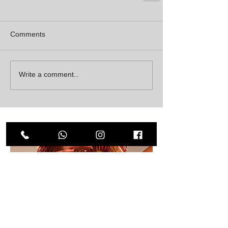
Comments
Write a comment...