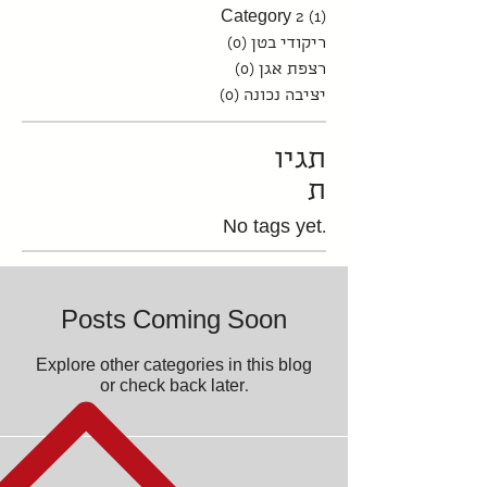
Category 2
(1)
1 post
0 posts
ריקודי בטן
(0)
0 posts
רצפת אגן
(0)
0 posts
יציבה נכונה
(0)
תגיו
ת
No tags yet.
Posts Coming Soon
Explore other categories in this blog
or check back later.