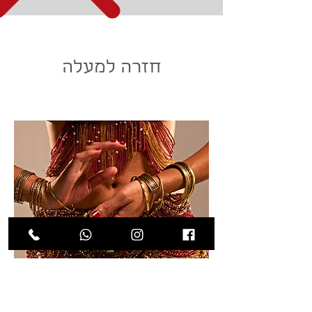
חזרה למעלה
נשמח לענות על כל שאלה..