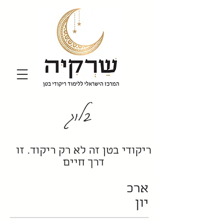
בלוג
ריקודי בטן זה לא רק ריקוד. זו
דרך חיים
ארכ
יון